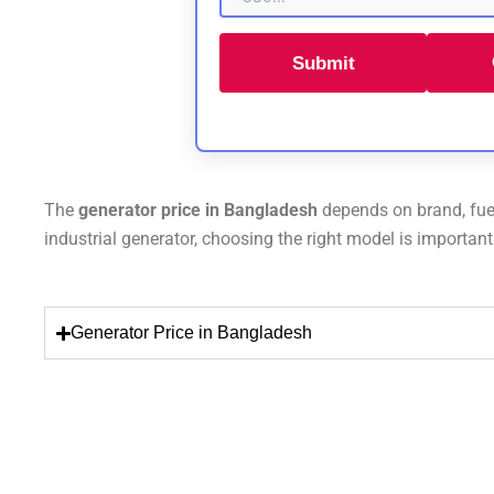
Submit
The
generator price in Bangladesh
depends on brand, fue
industrial generator, choosing the right model is importan
Generator Price in Bangladesh