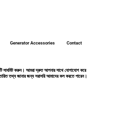
Generator Accessories
Contact
মটি সাবমিট করুন। আমরা দ্রুত আপনার সাথে যোগাযোগ করে
্তারিত তথ্য জানার জন্য সরাসরি আমাদের কল করতে পারেন।