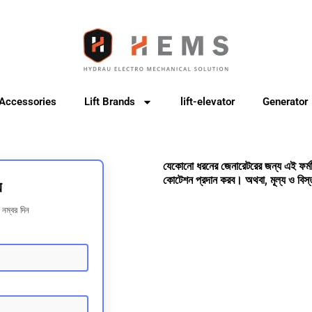
 Accessories
Lift Brands
lift-elevator
Generator
যেকোনো ধরনের জেনারেটরের জন্য এই ফর্
কোটেশন প্রদান করব। অথবা, মূল্য ও বিস
য
নম্বর দিন