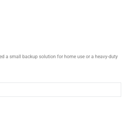
ed a small backup solution for home use or a heavy-duty