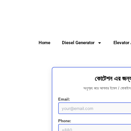
Skip
to
content
Home
Diesel Generator
Elevator
কোটেশন এর জন্
অনুগ্রহ করে আপনার ইমেল / মোবাইল 
Email:
Phone: